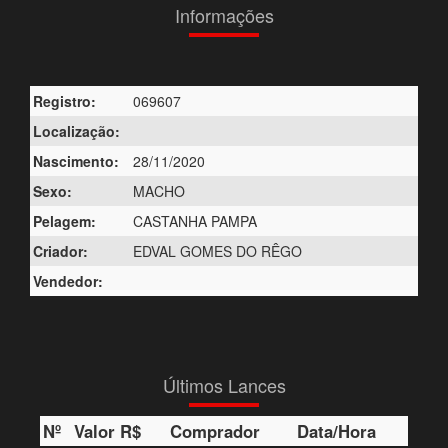
Informações
Registro:
069607
Localização:
Nascimento:
28/11/2020
Sexo:
MACHO
Pelagem:
CASTANHA PAMPA
Criador:
EDVAL GOMES DO RÊGO
Vendedor:
Últimos Lances
Nº
Valor R$
Comprador
Data/Hora