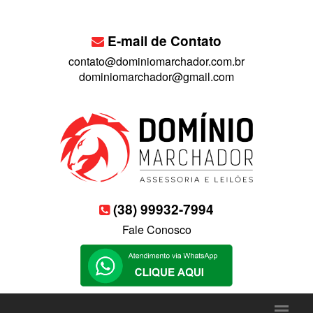
E-mail de Contato
contato@dominiomarchador.com.br
dominiomarchador@gmail.com
(38) 99932-7994
Fale Conosco