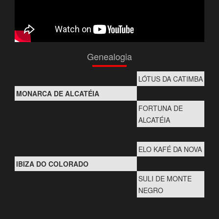
Genealogia
LÓTUS DA CATIMBA
MONARCA DE ALCATÉIA
FORTUNA DE
ALCATÉIA
ELO KAFÉ DA NOVA
IBIZA DO COLORADO
SULI DE MONTE
NEGRO